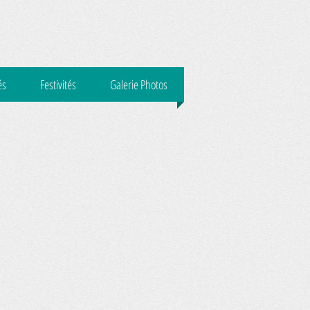
és
Festivités
Galerie Photos