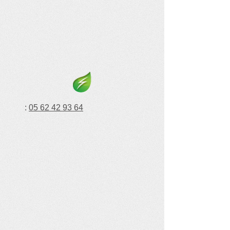
:
05 62 42 93 64